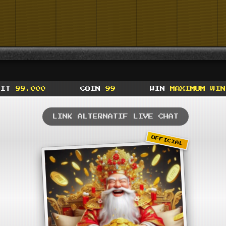
DIT
99.000
COIN
99
WIN
MAXIMUM WIN
LINK ALTERNATIF
LIVE CHAT
OFFICIAL