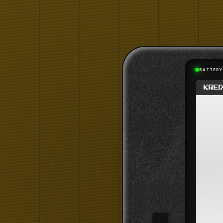
BATTERY
KRE