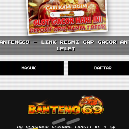
ANTENG69 – LINK RESMI CAP GACOR AN
LELET
MASUK
DAFTAR
By PENGUASA GERBANG LANGIT KE-9 🚀🌑